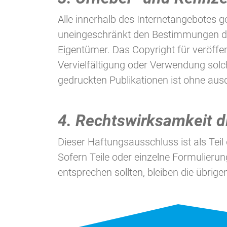
Alle innerhalb des Internetangebotes 
uneingeschränkt den Bestimmungen des
Eigentümer. Das Copyright für veröffentl
Vervielfältigung oder Verwendung sol
gedruckten Publikationen ist ohne aus
4. Rechtswirksamkeit 
Dieser Haftungsausschluss ist als Tei
Sofern Teile oder einzelne Formulierun
entsprechen sollten, bleiben die übrige