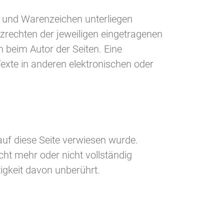
- und Warenzeichen unterliegen
rechten der jeweiligen eingetragenen
in beim Autor der Seiten. Eine
xte in anderen elektronischen oder
auf diese Seite verwiesen wurde.
cht mehr oder nicht vollständig
tigkeit davon unberührt.