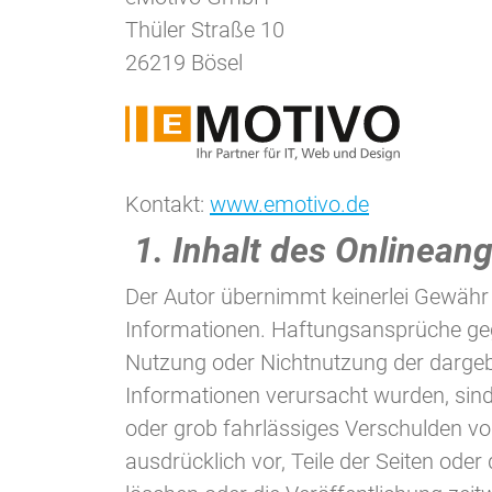
Thüler Straße 10
26219 Bösel
Kontakt:
www.emotivo.de
1. Inhalt des Onlinean
Der Autor übernimmt keinerlei Gewähr für
Informationen. Haftungsansprüche gegen
Nutzung oder Nichtnutzung der dargeb
Informationen verursacht wurden, sind
oder grob fahrlässiges Verschulden vorl
ausdrücklich vor, Teile der Seiten od