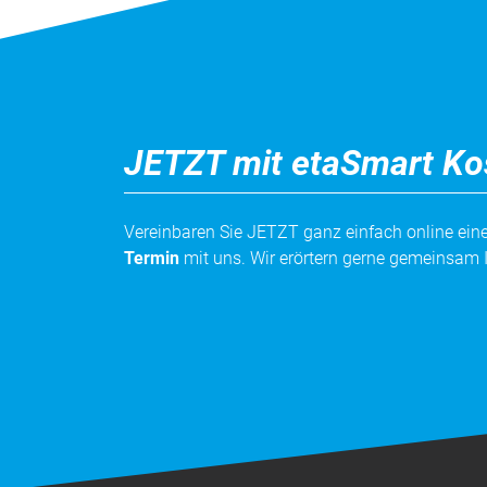
JETZT mit etaSmart Ko
Vereinbaren Sie JETZT ganz einfach online ei
Termin
mit uns. Wir erörtern gerne gemeinsam 