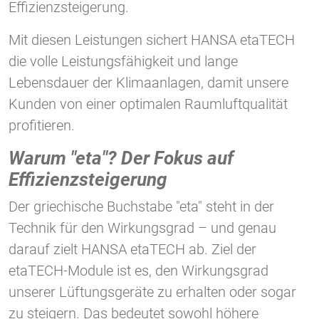
Effizienzsteigerung.
Mit diesen Leistungen sichert HANSA etaTECH
die volle Leistungsfähigkeit und lange
Lebensdauer der Klimaanlagen, damit unsere
Kunden von einer optimalen Raumluftqualität
profitieren.
Warum "eta"? Der Fokus auf
Effizienzsteigerung
Der griechische Buchstabe "eta" steht in der
Technik für den Wirkungsgrad – und genau
darauf zielt HANSA etaTECH ab. Ziel der
etaTECH-Module ist es, den Wirkungsgrad
unserer Lüftungsgeräte zu erhalten oder sogar
zu steigern. Das bedeutet sowohl höhere