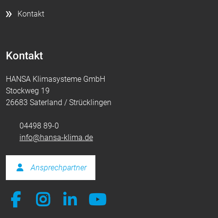
Kontakt
Kontakt
HANSA Klimasysteme GmbH
Stockweg 19
26683 Saterland / Strücklingen
04498 89-0
info@hansa-klima.de
Ansprechpartner