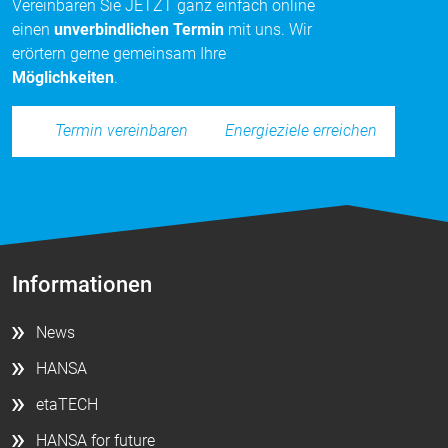
Vereinbaren Sie JETZT ganz einfach online
einen
unverbindlichen Termin
mit uns. Wir
erörtern gerne gemeinsam Ihre
Möglichkeiten
.
Energieziele erreichen
Termin vereinbaren
Informationen
News
HANSA
etaTECH
HANSA for future