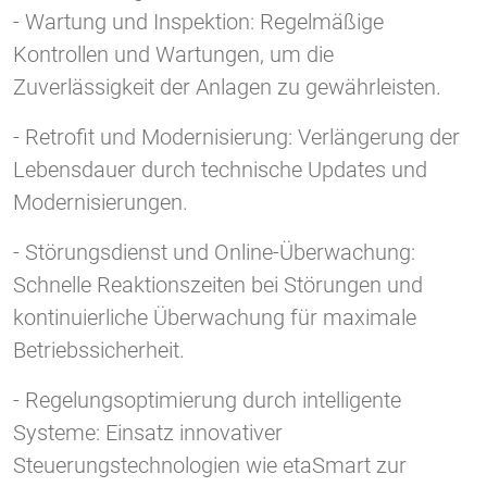
- Wartung und Inspektion: Regelmäßige
Kontrollen und Wartungen, um die
Zuverlässigkeit der Anlagen zu gewährleisten.
- Retrofit und Modernisierung: Verlängerung der
Lebensdauer durch technische Updates und
Modernisierungen.
- Störungsdienst und Online-Überwachung:
Schnelle Reaktionszeiten bei Störungen und
kontinuierliche Überwachung für maximale
Betriebssicherheit.
- Regelungsoptimierung durch intelligente
Systeme: Einsatz innovativer
Steuerungstechnologien wie etaSmart zur