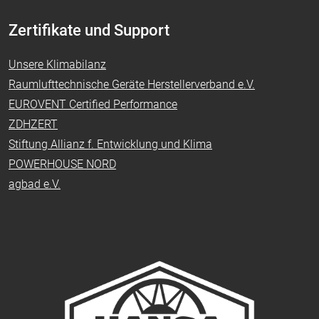
Zertifikate und Support
Unsere Klimabilanz
Raumlufttechnische Geräte Herstellerverband e.V.
EUROVENT Certified Performance
ZDHZERT
Stiftung Allianz f. Entwicklung und Klima
POWERHOUSE NORD
agbad e.V.