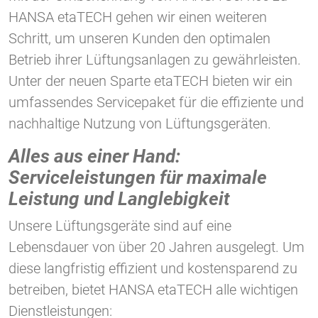
HANSA etaTECH gehen wir einen weiteren
Schritt, um unseren Kunden den optimalen
Vimeo
Betrieb ihrer Lüftungsanlagen zu gewährleisten.
Unter der neuen Sparte etaTECH bieten wir ein
umfassendes Servicepaket für die effiziente und
nachhaltige Nutzung von Lüftungsgeräten.
Alles aus einer Hand:
Serviceleistungen für maximale
Leistung und Langlebigkeit
Unsere Lüftungsgeräte sind auf eine
Lebensdauer von über 20 Jahren ausgelegt. Um
diese langfristig effizient und kostensparend zu
betreiben, bietet HANSA etaTECH alle wichtigen
Dienstleistungen: