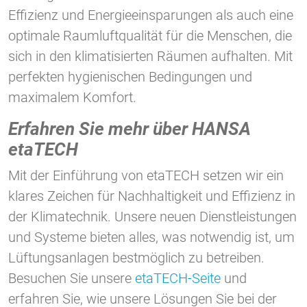
Effizienz und Energieeinsparungen als auch eine
optimale Raumluftqualität für die Menschen, die
sich in den klimatisierten Räumen aufhalten. Mit
perfekten hygienischen Bedingungen und
maximalem Komfort.
Erfahren Sie mehr über HANSA
etaTECH
Mit der Einführung von etaTECH setzen wir ein
klares Zeichen für Nachhaltigkeit und Effizienz in
der Klimatechnik. Unsere neuen Dienstleistungen
und Systeme bieten alles, was notwendig ist, um
Lüftungsanlagen bestmöglich zu betreiben.
Besuchen Sie unsere
etaTECH-Seite
und
erfahren Sie, wie unsere Lösungen Sie bei der