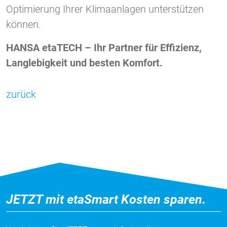
Optimierung Ihrer Klimaanlagen unterstützen
können.
HANSA etaTECH – Ihr Partner für Effizienz,
Langlebigkeit und besten Komfort.
zurück
JETZT mit etaSmart Kosten sparen.