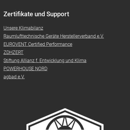
Zertifikate und Support
Unsere Klimabilanz
Raumlufttechnische Geräte Herstellerverband e.V.
EUROVENT Certified Performance
ZDHZERT
Stiftung Allianz f. Entwicklung und Klima
POWERHOUSE NORD
agbad e.V.