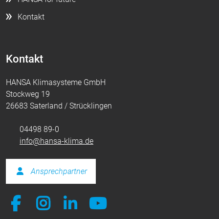
Kontakt
Kontakt
HANSA Klimasysteme GmbH
Stockweg 19
26683 Saterland / Strücklingen
04498 89-0
info@hansa-klima.de
Ansprechpartner