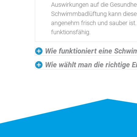
Auswirkungen auf die Gesundhei
Schwimmbadlüftung kann diese ne
angenehm frisch und sauber ist.
funktionsfähig.
Wie funktioniert eine Schw
Wie wählt man die richtige 