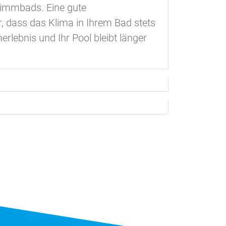
wimmbads. Eine gute
, dass das Klima in Ihrem Bad stets
lebnis und Ihr Pool bleibt länger